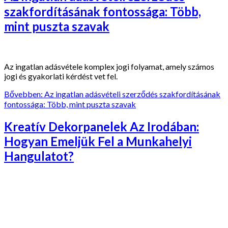
szakfordításának fontossága: Több,
mint puszta szavak
Az ingatlan adásvétele komplex jogi folyamat, amely számos
jogi és gyakorlati kérdést vet fel.
Bővebben: Az ingatlan adásvételi szerződés szakfordításának
fontossága: Több, mint puszta szavak
Kreatív Dekorpanelek Az Irodában:
Hogyan Emeljük Fel a Munkahelyi
Hangulatot?