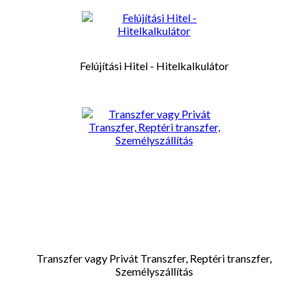
Felújítási Hitel - Hitelkalkulátor
Transzfer vagy Privát Transzfer, Reptéri transzfer,
Személyszállítás